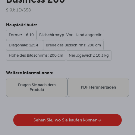
SKU: 1EVS58
Hauptattribute:
Format: 16:10
Bildschirmtyp: Von Hand abgerollt
Diagonale: 125.4 "
Breite des Bildschirms: 280 cm
Höhe des Bildschirms: 200 cm
Nettogewicht: 10.3 kg
Weitere Informationen:
Fragen Sie nach dem
PDF Herunterladen
Produkt
Sehen Sie, wo Sie kaufen können