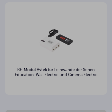
RF-Modul Avtek für Leinwände der Serien
Education, Wall Electric und Cinema Electric