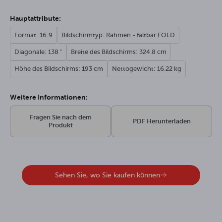
Hauptattribute:
Format: 16:9
Bildschirmtyp: Rahmen - faltbar FOLD
Diagonale: 138 "
Breite des Bildschirms: 324.8 cm
Höhe des Bildschirms: 193 cm
Nettogewicht: 16.22 kg
Weitere Informationen:
Fragen Sie nach dem
PDF Herunterladen
Produkt
Sehen Sie, wo Sie kaufen können