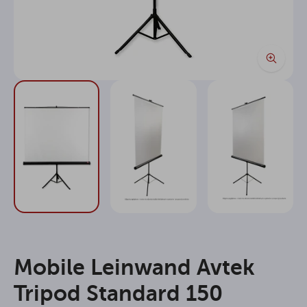
Mobile Leinwand Avtek
Tripod Standard 150