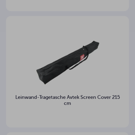
Leinwand-Tragetasche Avtek Screen Cover 215
cm