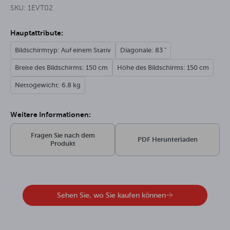
SKU: 1EVT02
Hauptattribute:
Bildschirmtyp: Auf einem Stativ
Diagonale: 83 "
Breite des Bildschirms: 150 cm
Höhe des Bildschirms: 150 cm
Nettogewicht: 6.8 kg
Weitere Informationen:
Fragen Sie nach dem
PDF Herunterladen
Produkt
Sehen Sie, wo Sie kaufen können