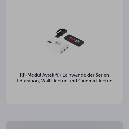
RF-Modul Avtek für Leinwände der Serien
Education, Wall Electric und Cinema Electric