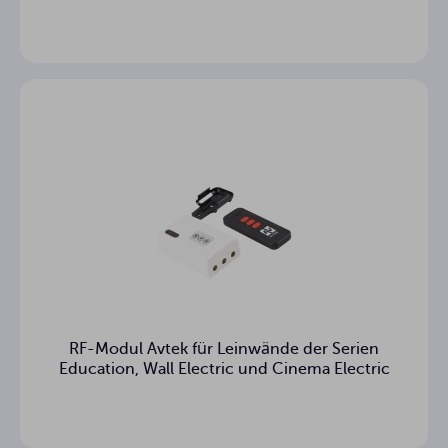
RF-Modul Avtek für Leinwände der Serien
Education, Wall Electric und Cinema Electric