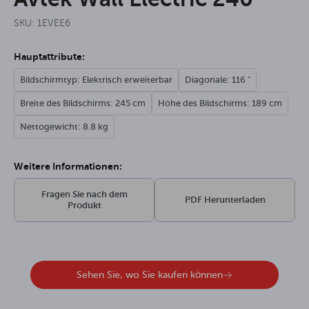
SKU: 1EVEE6
Hauptattribute:
Bildschirmtyp: Elektrisch erweiterbar
Diagonale: 116 "
Breite des Bildschirms: 245 cm
Höhe des Bildschirms: 189 cm
Nettogewicht: 8.8 kg
Weitere Informationen:
Fragen Sie nach dem
PDF Herunterladen
Produkt
Sehen Sie, wo Sie kaufen können