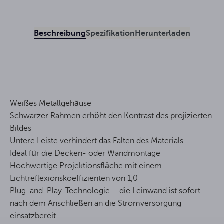
Beschreibung
Spezifikation
Herunterladen
Weißes Metallgehäuse
Schwarzer Rahmen erhöht den Kontrast des projizierten
Bildes
Untere Leiste verhindert das Falten des Materials
Ideal für die Decken- oder Wandmontage
Hochwertige Projektionsfläche mit einem
Lichtreflexionskoeffizienten von 1,0
Plug-and-Play-Technologie – die Leinwand ist sofort
nach dem Anschließen an die Stromversorgung
einsatzbereit