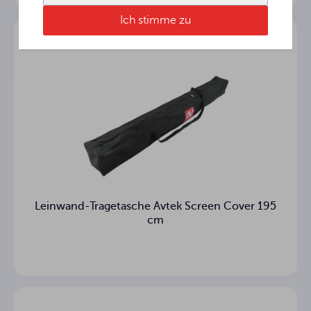
Ich stimme zu
Leinwand-Tragetasche Avtek Screen Cover 195
cm