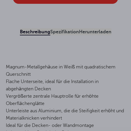
Beschreibung
Spezifikation
Herunterladen
Magnum-Metallgehäuse in Weiß mit quadratischem
Querschnitt
Flache Unterseite, ideal für die Installation in
abgehängten Decken
Vergrößerte zentrale Hauptrolle für erhöhte
Oberflächenglätte
Unterleiste aus Aluminium, die die Steifigkeit erhöht und
Materialknicken verhindert
Ideal für die Decken- oder Wandmontage