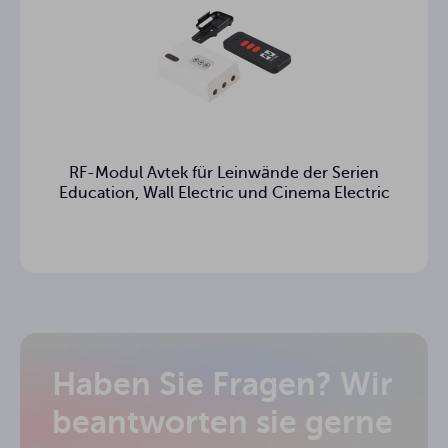
RF-Modul Avtek für Leinwände der Serien
Education, Wall Electric und Cinema Electric
Haben Sie Fragen? Wir
beantworten sie gerne