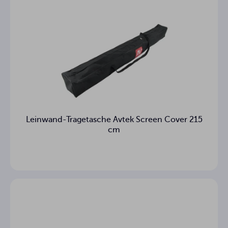
Leinwand-Tragetasche Avtek Screen Cover 215
cm