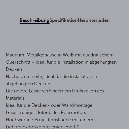
Beschreibung
Spezifikation
Herunterladen
Magnum-Metallgehäuse in Weiß mit quadratischem
Querschnitt – ideal für die Installation in abgehängten
Decken
Flache Unterseite, ideal für die Installation in
abgehängten Decken
Die untere Leiste verhindert ein Umknicken des
Materials
Ideal für die Decken- oder Wandmontage
Leiser, ruhiger Betrieb des Rohrmotors
Hochwertige Projektionsfläche mit einem
Lichtreflexionskoeffizienten von 1,0