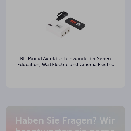
RF-Modul Avtek für Leinwände der Serien
Education, Wall Electric und Cinema Electric
Haben Sie Fragen? Wir