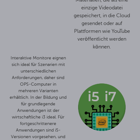
Materialien, die als eine
einzige Videodatei
gespeichert, in die Cloud
gesendet oder auf
Plattformen wie YouTube
veröffentlicht werden
können.
Interaktive Monitore eignen
sich ideal für Szenarien mit
unterschiedlichen
Anforderungen, daher sind
OPS-Computer in
mehreren Varianten
erhältlich. In der Bildung und
für grundlegende
Anwendungen ist der
wirtschaftliche i3 ideal. Für
fortgeschrittenere
Anwendungen sind i5-
Versionen vorgesehen, und