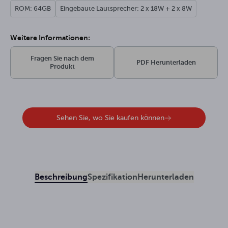
ROM: 64GB
Eingebaute Lautsprecher: 2 x 18W + 2 x 8W
Weitere Informationen:
Fragen Sie nach dem
PDF Herunterladen
Produkt
Sehen Sie, wo Sie kaufen können
Beschreibung
Spezifikation
Herunterladen