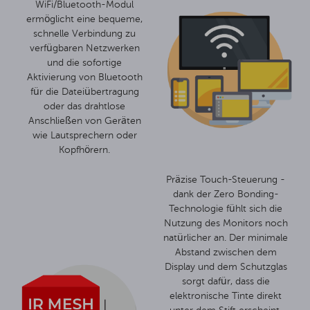
WiFi/Bluetooth-Modul
ermöglicht eine bequeme,
schnelle Verbindung zu
verfügbaren Netzwerken
und die sofortige
Aktivierung von Bluetooth
für die Dateiübertragung
oder das drahtlose
Anschließen von Geräten
wie Lautsprechern oder
Kopfhörern.
Präzise Touch-Steuerung -
dank der Zero Bonding-
Technologie fühlt sich die
Nutzung des Monitors noch
natürlicher an. Der minimale
Abstand zwischen dem
Display und dem Schutzglas
sorgt dafür, dass die
elektronische Tinte direkt