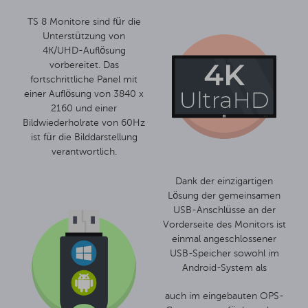
TS 8 Monitore sind für die
Unterstützung von
4K/UHD-Auflösung
vorbereitet. Das
fortschrittliche Panel mit
einer Auflösung von 3840 x
2160 und einer
Bildwiederholrate von 60Hz
ist für die Bilddarstellung
verantwortlich.
Dank der einzigartigen
Lösung der gemeinsamen
USB-Anschlüsse an der
Vorderseite des Monitors ist
einmal angeschlossener
USB-Speicher sowohl im
Android-System als
auch im eingebauten OPS-