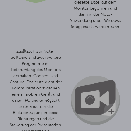
dieselbe Datei auf dem
Monitor begonnen und
dann in der Note-
Anwendung unter Windows
fertiggestellt werden kann.
Zusätzlich zur Note-
Software sind zwei weitere
Programme im
Lieferumfang des Monitors
enthalten: Connect und
Capture. Das erste dient der
Kommunikation zwischen
einem mobilen Gerät und
einem PC und ermöglicht
unter anderem die
Bildübertragung in beide
Richtungen und die
Steuerung der Präsentation.