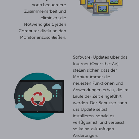
noch bequemere
Zusammenarbeit und
eliminiert die
Notwendigkeit, jeden
Computer direkt an den
Monitor anzuschließen.
Software-Updates über das
Internet (Over-the-Air)
stellen sicher, dass der
Monitor immer die
neuesten Funktionen und
Anwendungen erhält, die im
Laufe der Zeit eingeführt
werden. Der Benutzer kann
das Update selbst
installieren, sobald es
verfügbar ist, und verpasst
so keine zukünftigen
Änderungen.