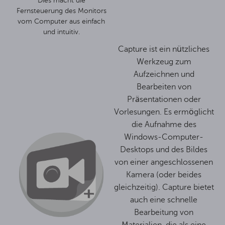
Dies macht die
Fernsteuerung des Monitors
vom Computer aus einfach
und intuitiv.
Capture ist ein nützliches
Werkzeug zum
Aufzeichnen und
Bearbeiten von
Präsentationen oder
Vorlesungen. Es ermöglicht
die Aufnahme des
Windows-Computer-
Desktops und des Bildes
von einer angeschlossenen
Kamera (oder beides
gleichzeitig). Capture bietet
auch eine schnelle
Bearbeitung von