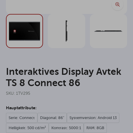
Interaktives Display Avtek
TS 8 Connect 86
SKU: 1TV295
Hauptattribute:
Serie: Connect
Diagonal: 86"
Systemversion: Android 13
Helligkeit: 500 cd/m²
Kontrast: 5000:1
RAM: 8GB