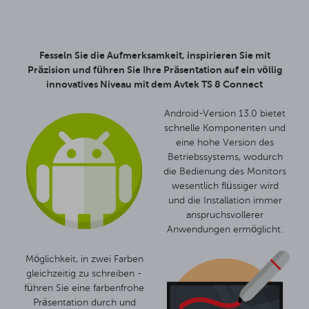
Fesseln Sie die Aufmerksamkeit, inspirieren Sie mit
Präzision und führen Sie Ihre Präsentation auf ein völlig
innovatives Niveau mit dem Avtek TS 8 Connect
Android-Version 13.0 bietet
schnelle Komponenten und
eine hohe Version des
Betriebssystems, wodurch
die Bedienung des Monitors
wesentlich flüssiger wird
und die Installation immer
anspruchsvollerer
Anwendungen ermöglicht.
Möglichkeit, in zwei Farben
gleichzeitig zu schreiben -
führen Sie eine farbenfrohe
Präsentation durch und