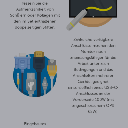
fesseln Sie die
Aufmerksamkeit von
Schülern oder Kollegen mit
den im Set enthaltenen
doppelseitigen Stiften.
Zahlreiche verfügbare
Anschlüsse machen den
Monitor noch
anpassungsfähiger für die
Arbeit unter allen
Bedingungen und das
Anschließen mehrerer
Geräte, geeignet
einschließlich eines USB-C-
Anschlusses an der
Vorderseite 100W (mit
angeschlossenem OPS
65W).
Eingebautes